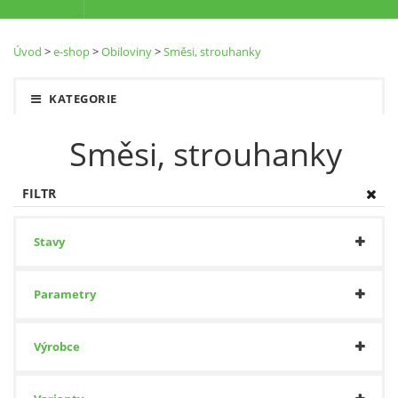
Úvod
>
e-shop
>
Obiloviny
>
Směsi, strouhanky
KATEGORIE
Směsi, strouhanky
FILTR
Stavy
Parametry
Výrobce